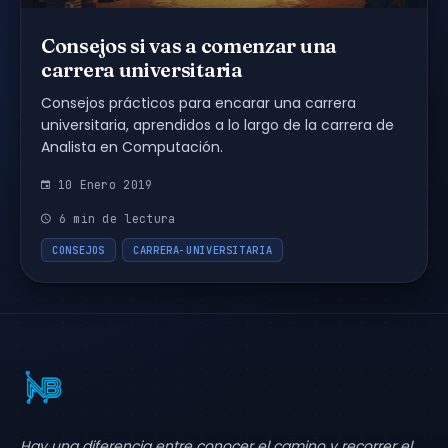
Consejos si vas a comenzar una
carrera universitaria
Consejos prácticos para encarar una carrera
universitaria, aprendidos a lo largo de la carrera de
Analista en Computación.
10 Enero 2019
6 min de lectura
CONSEJOS
CARRERA-UNIVERSITARIA
Hay una diferencia entre conocer el camino y recorrer el