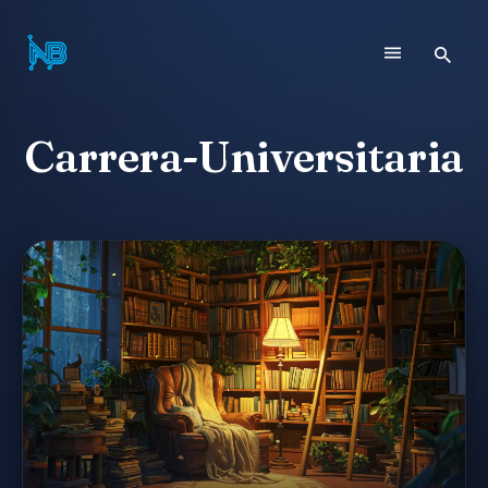
Carrera-Universitaria