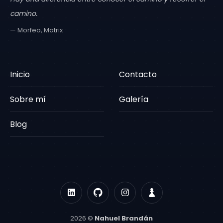
camino.
— Morfeo, Matrix
Inicio
Contacto
Sobre mí
Galería
Blog
2026 ©
Nahuel Brandán