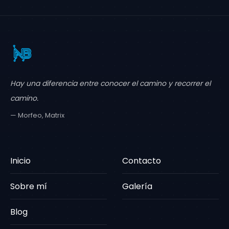
Hay una diferencia entre conocer el camino y recorrer el
camino.
— Morfeo, Matrix
Inicio
Contacto
Sobre mí
Galería
Blog