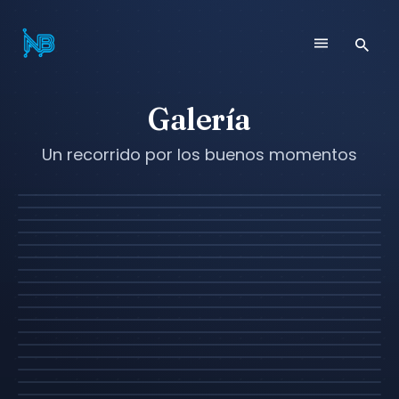
Galería
Un recorrido por los buenos momentos