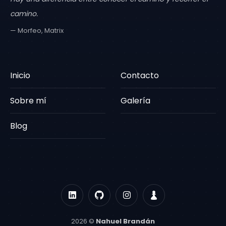
camino.
— Morfeo, Matrix
Inicio
Contacto
Sobre mí
Galería
Blog
2026 ©
Nahuel Brandán