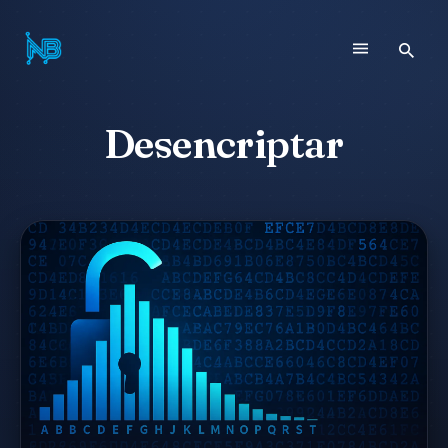
Desencriptar